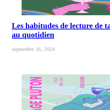
Les habitudes de lecture de t
au quotidien
septembre 16, 2024