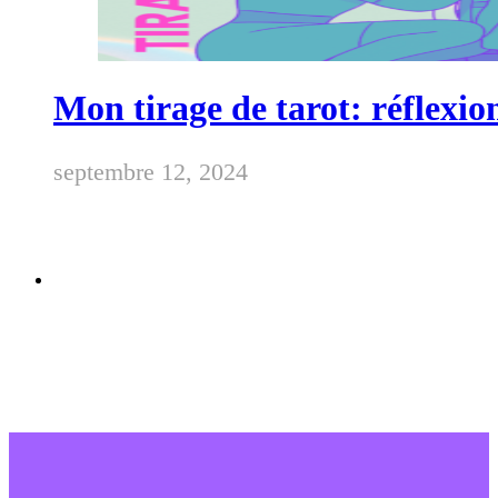
Mon tirage de tarot: réflexi
septembre 12, 2024