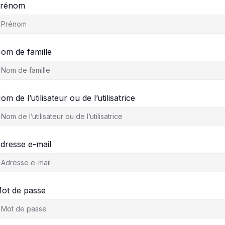
rénom
om de famille
om de l’utilisateur ou de l’utilisatrice
dresse e-mail
ot de passe