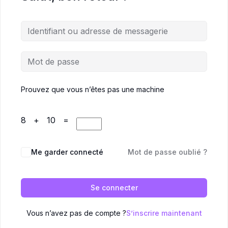
Prouvez que vous n’êtes pas une machine
8 + 10 =
Me garder connecté
Mot de passe oublié ?
Se connecter
Vous n’avez pas de compte ?
S’inscrire maintenant