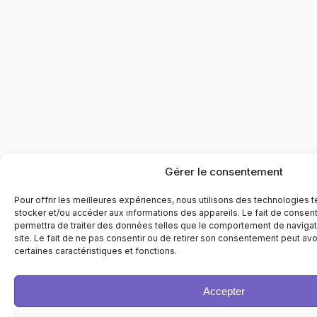
Gérer le consentement
Pour offrir les meilleures expériences, nous utilisons des technologies 
stocker et/ou accéder aux informations des appareils. Le fait de consen
permettra de traiter des données telles que le comportement de navigati
site. Le fait de ne pas consentir ou de retirer son consentement peut avoi
certaines caractéristiques et fonctions.
Accepter