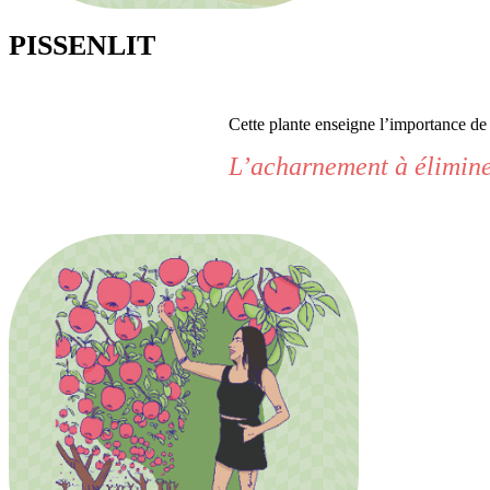
PISSENLIT
Cette plante enseigne l’importance de 
L’acharnement à éliminer