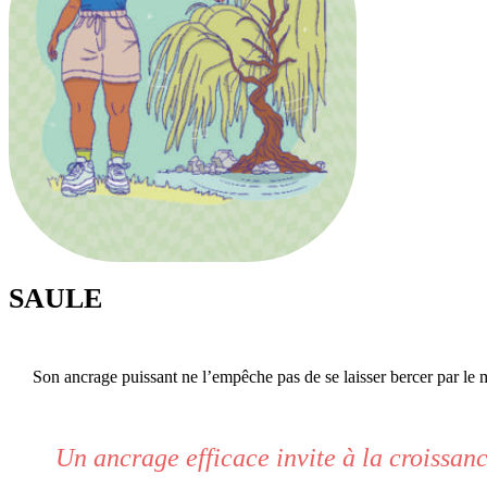
SAULE
Son ancrage puissant ne l’empêche pas de se laisser bercer par le m
Un ancrage efficace invite à la croissanc