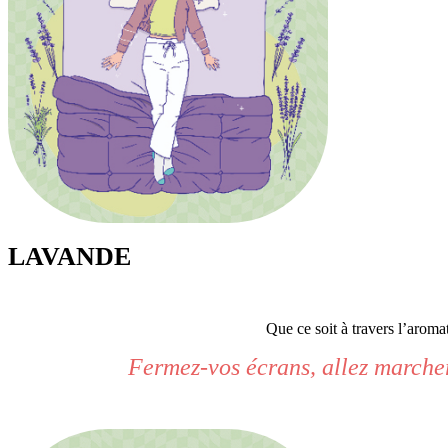
LAVANDE
Que ce soit à travers l’aroma
Fermez-vos écrans, allez marcher