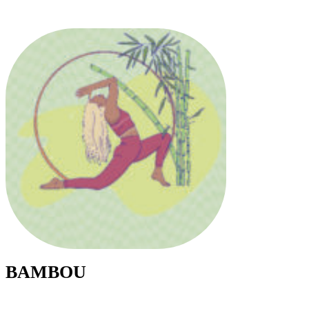
BAMBOU