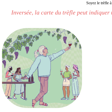
Soyez le trèfle 
Inversée, la carte du trèfle peut indiquer