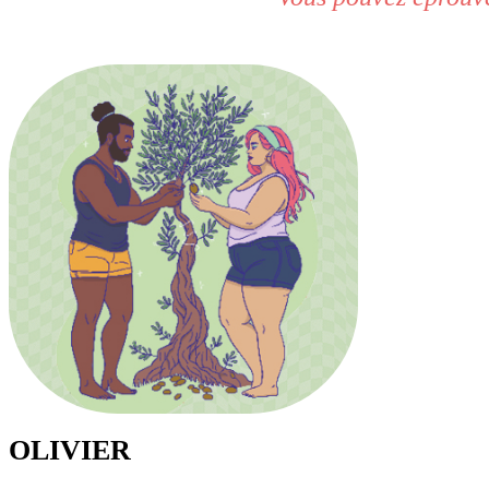
OLIVIER