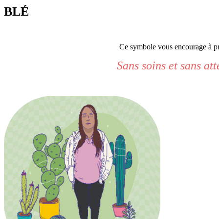
BLÉ
Ce symbole vous encourage à prépa
Sans soins et sans at