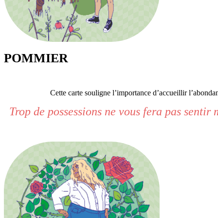
POMMIER
Cette carte souligne l’importance d’accueillir l’abondan
Trop de possessions ne vous fera pas sentir 