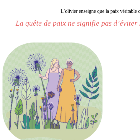
L’olivier enseigne que la paix véritabl
La quête de paix ne signifie pas d’éviter