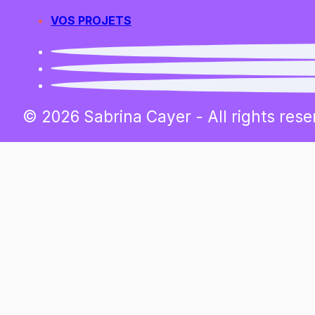
VOS PROJETS
© 2026 Sabrina Cayer - All rights rese