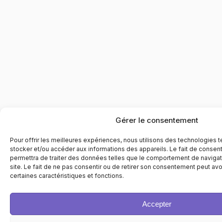
Gérer le consentement
Pour offrir les meilleures expériences, nous utilisons des technologies 
stocker et/ou accéder aux informations des appareils. Le fait de consen
permettra de traiter des données telles que le comportement de navigati
site. Le fait de ne pas consentir ou de retirer son consentement peut avoi
certaines caractéristiques et fonctions.
Accepter