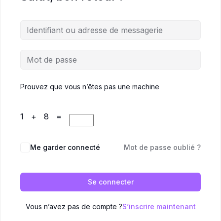
Prouvez que vous n’êtes pas une machine
1 + 8 =
Me garder connecté
Mot de passe oublié ?
Se connecter
Vous n’avez pas de compte ?
S’inscrire maintenant