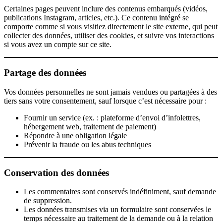
Certaines pages peuvent inclure des contenus embarqués (vidéos,
publications Instagram, articles, etc.). Ce contenu intégré se
comporte comme si vous visitiez directement le site externe, qui peut
collecter des données, utiliser des cookies, et suivre vos interactions
si vous avez un compte sur ce site.
Partage des données
Vos données personnelles ne sont jamais vendues ou partagées à des
tiers sans votre consentement, sauf lorsque c’est nécessaire pour :
Fournir un service (ex. : plateforme d’envoi d’infolettres,
hébergement web, traitement de paiement)
Répondre à une obligation légale
Prévenir la fraude ou les abus techniques
Conservation des données
Les commentaires sont conservés indéfiniment, sauf demande
de suppression.
Les données transmises via un formulaire sont conservées le
temps nécessaire au traitement de la demande ou à la relation