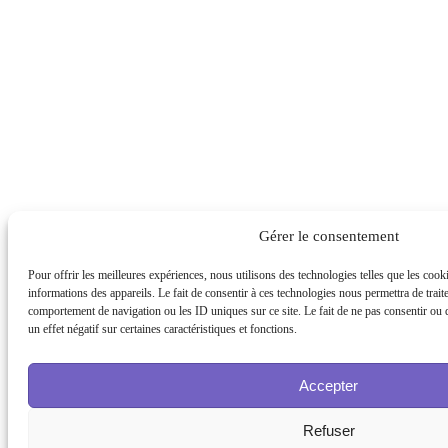
Gérer le consentement
Pour offrir les meilleures expériences, nous utilisons des technologies telles que les coo
informations des appareils. Le fait de consentir à ces technologies nous permettra de trait
comportement de navigation ou les ID uniques sur ce site. Le fait de ne pas consentir ou 
un effet négatif sur certaines caractéristiques et fonctions.
Accepter
Refuser