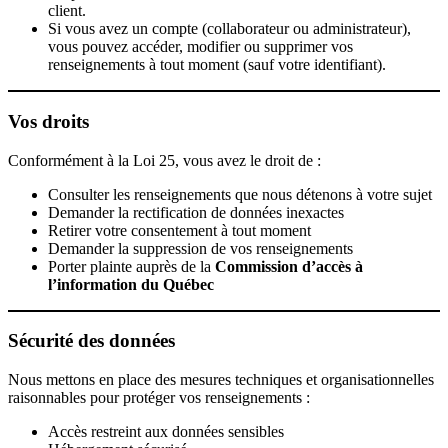
client.
Si vous avez un compte (collaborateur ou administrateur),
vous pouvez accéder, modifier ou supprimer vos
renseignements à tout moment (sauf votre identifiant).
Vos droits
Conformément à la Loi 25, vous avez le droit de :
Consulter les renseignements que nous détenons à votre sujet
Demander la rectification de données inexactes
Retirer votre consentement à tout moment
Demander la suppression de vos renseignements
Porter plainte auprès de la
Commission d’accès à
l’information du Québec
Sécurité des données
Nous mettons en place des mesures techniques et organisationnelles
raisonnables pour protéger vos renseignements :
Accès restreint aux données sensibles