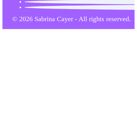
© 2026 Sabrina Cayer - All rights reserved.