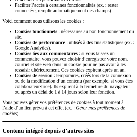
Faciliter l’accès à certaines fonctionnalités (ex. : rester
connecté·e, remplir automatiquement des champs)
Voici comment nous utilisons les cookies :
Cookies fonctionnels
: nécessaires au bon fonctionnement du
site.
Cookies de performance
: utilisés à des fins statistiques (ex. :
Google Analytics).
Cookies liés aux commentaires
: si vous laissez un
commentaire, vous pouvez choisir d’enregistrer votre nom,
courriel et site web dans un cookie pour ne pas avoir à les
ressaisir ultérieurement. Ces cookies expirent après un an.
Cookies de session
: temporaires, créés lors de la connexion
ou de la modification d’un contenu (par exemple, si vous êtes
collaborateur·trice). Ils expirent à la fermeture du navigateur
ou après un délai de 1 à 14 jours selon leur fonction.
Vous pouvez gérer vos préférences de cookies à tout moment à
l’aide d’un lien prévu à cet effet (ex. :
Gérer mes préférences de
cookies
).
Contenu intégré depuis d’autres sites