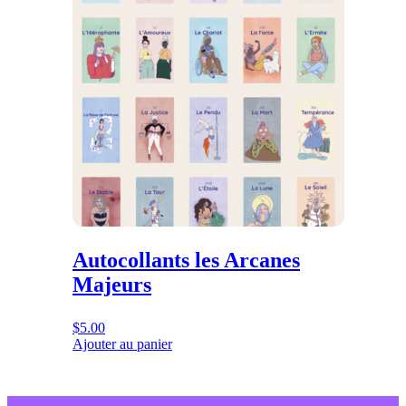
$55.00
Autocollants les Arcanes
Majeurs
$
5.00
Ajouter au panier