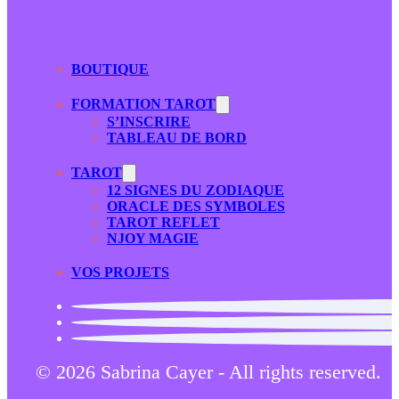
BOUTIQUE
FORMATION TAROT
S’INSCRIRE
TABLEAU DE BORD
TAROT
12 SIGNES DU ZODIAQUE
ORACLE DES SYMBOLES
TAROT REFLET
NJOY MAGIE
VOS PROJETS
© 2026 Sabrina Cayer - All rights reserved.