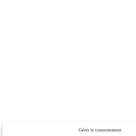
Gérer le consentement