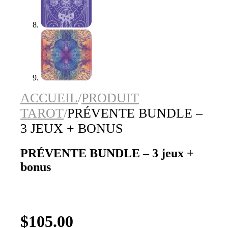
ACCUEIL
/
PRODUIT
TAROT
/
PRÉVENTE BUNDLE –
3 JEUX + BONUS
PRÉVENTE BUNDLE – 3 jeux +
bonus
$
105.00