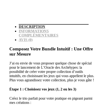
DESCRIPTION
INFORMATIONS
COMPLÉMENTAIRES
AVIS (0)
Composez Votre Bundle Intuitif : Une Offre
sur Mesure
J’ai eu envie de vous proposer quelque chose de spécial
pour le lancement de L’Oracle des Archétypes: la
possibilité de créer votre propre collection d’outils
intuitifs, en choisissant les jeux qui vous appellent le plus.
Plus vous agrandissez votre collection, plus je vous gâte !
Étape 1 : Choisissez vos jeux (1, 2 ou les 3)
Créez le trio parfait pour votre pratique en pigeant parmi
mes créations :