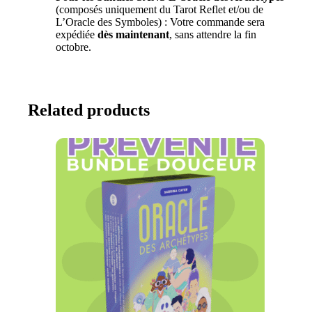
(composés uniquement du Tarot Reflet et/ou de
L’Oracle des Symboles) : Votre commande sera
expédiée
dès maintenant
, sans attendre la fin
octobre.
Related products