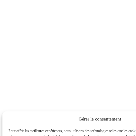
Gérer le consentement
Pour offrir les meilleures expériences, nous utilisons des technologies telles que les coo