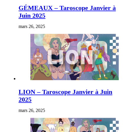
GÉMEAUX – Taroscope Janvier à
Juin 2025
mars 26, 2025
LION – Taroscope Janvier à Juin
2025
mars 26, 2025