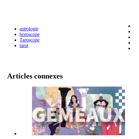
astrologie
horoscope
Taroscope
tarot
Articles connexes