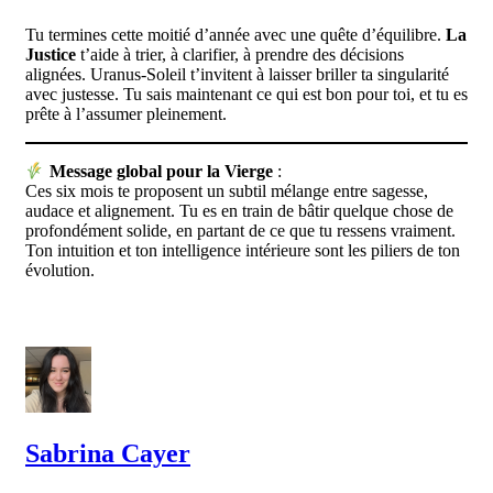
Tu termines cette moitié d’année avec une quête d’équilibre.
La
Justice
t’aide à trier, à clarifier, à prendre des décisions
alignées. Uranus-Soleil t’invitent à laisser briller ta singularité
avec justesse. Tu sais maintenant ce qui est bon pour toi, et tu es
prête à l’assumer pleinement.
Message global pour la Vierge
:
Ces six mois te proposent un subtil mélange entre sagesse,
audace et alignement. Tu es en train de bâtir quelque chose de
profondément solide, en partant de ce que tu ressens vraiment.
Ton intuition et ton intelligence intérieure sont les piliers de ton
évolution.
Sabrina Cayer