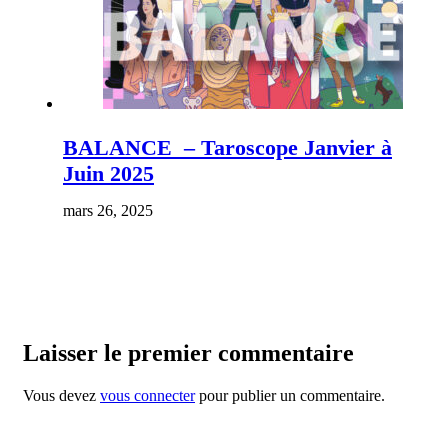
BALANCE – Taroscope Janvier à
Juin 2025
mars 26, 2025
Laisser le premier commentaire
Vous devez
vous connecter
pour publier un commentaire.