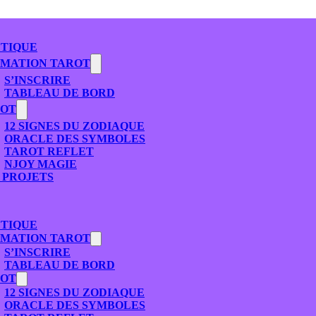
TIQUE
MATION TAROT
S’INSCRIRE
TABLEAU DE BORD
ROT
12 SIGNES DU ZODIAQUE
ORACLE DES SYMBOLES
TAROT REFLET
NJOY MAGIE
 PROJETS
TIQUE
MATION TAROT
S’INSCRIRE
TABLEAU DE BORD
ROT
12 SIGNES DU ZODIAQUE
ORACLE DES SYMBOLES