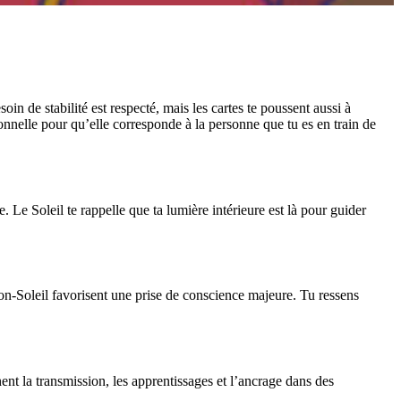
soin de stabilité est respecté, mais les cartes te poussent aussi à
rsonnelle pour qu’elle corresponde à la personne que tu es en train de
. Le Soleil te rappelle que ta lumière intérieure est là pour guider
luton-Soleil favorisent une prise de conscience majeure. Tu ressens
nent la transmission, les apprentissages et l’ancrage dans des