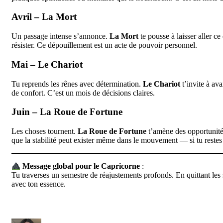
Avril – La Mort
Un passage intense s’annonce.
La Mort
te pousse à laisser aller ce
résister. Ce dépouillement est un acte de pouvoir personnel.
Mai – Le Chariot
Tu reprends les rênes avec détermination.
Le Chariot
t’invite à ava
de confort. C’est un mois de décisions claires.
Juin – La Roue de Fortune
Les choses tournent.
La Roue de Fortune
t’amène des opportunités
que la stabilité peut exister même dans le mouvement — si tu restes 
Message global pour le Capricorne
:
Tu traverses un semestre de réajustements profonds. En quittant les s
avec ton essence.