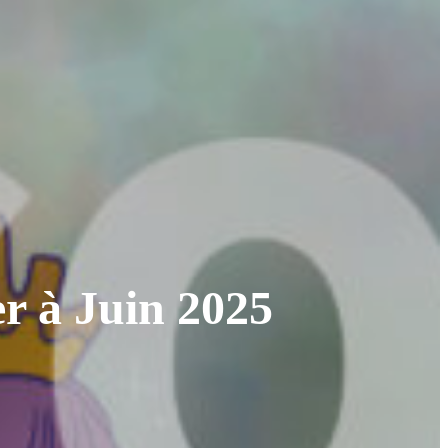
 à Juin 2025